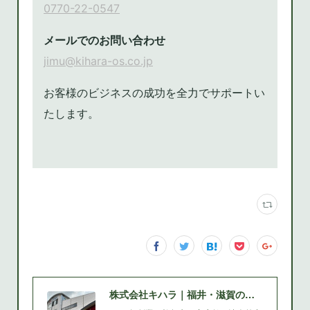
株式会社キハラ｜福井・滋賀の文房具・家具・複合機