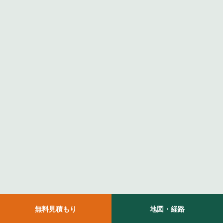
無料見積もり
地図・経路