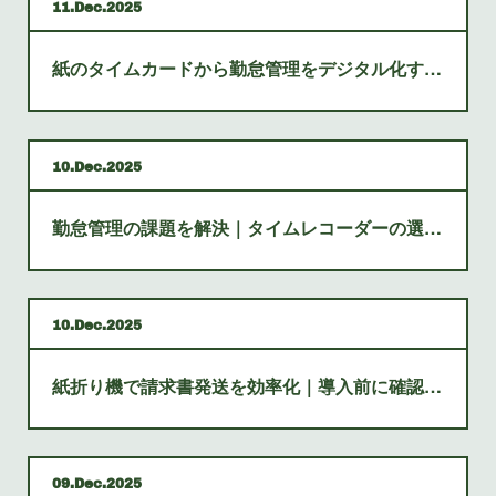
11
Dec
2025
紙のタイムカードから勤怠管理をデジタル化する進め方
10
Dec
2025
勤怠管理の課題を解決｜タイムレコーダーの選び方とデジタル化
10
Dec
2025
紙折り機で請求書発送を効率化｜導入前に確認する項目
09
Dec
2025