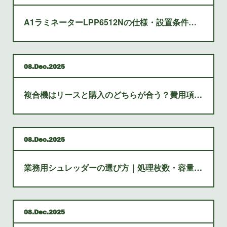
A1ラミネーターLPP6512Nの仕様・設置条件を確認するポイント
08
Dec
2025
複合機はリースと購入のどちらが合う？費用項目と選び方
08
Dec
2025
業務用シュレッダーの選び方｜処理枚数・容量・セキュリティを確認
08
Dec
2025