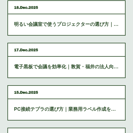
18
Dec
2025
明るい会議室で使うプロジェクターの選び方｜法人向け
17
Dec
2025
電子黒板で会議を効率化｜敦賀・福井の法人向け導入ガイド
15
Dec
2025
PC接続テプラの選び方｜業務用ラベル作成を効率化する方法